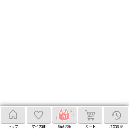
トップ
マイ店舗
商品選択
カート
注文履歴